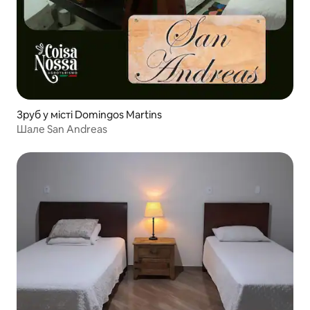
Зруб у місті Domingos Martins
Шале San Andreas