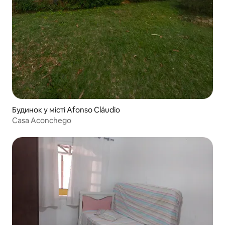
Будинок у місті Afonso Cláudio
Casa Aconchego