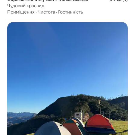
Чудовий краєвид.
Приміщення
·
Чистота
·
Гостинність