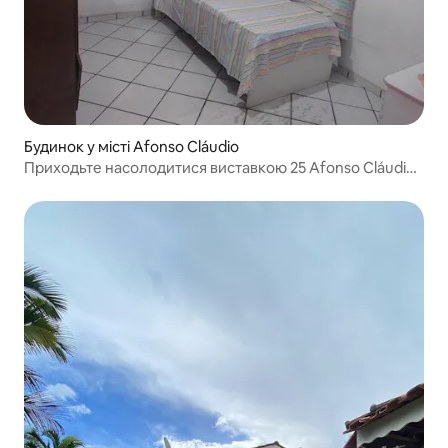
Будинок у місті Afonso Cláudio
Приходьте насолодитися виставкою 25 Afonso Cláudio
es