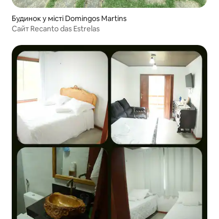
Будинок у місті Domingos Martins
Сайт Recanto das Estrelas