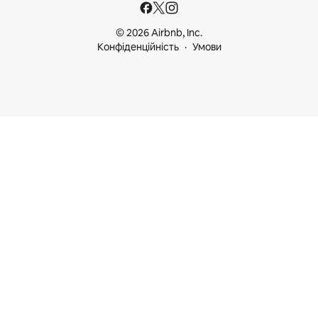
© 2026 Airbnb, Inc.
Конфіденційність
Умови