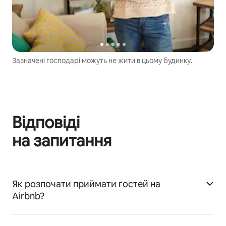
Зазначені господарі можуть не жити в цьому будинку.
Відповіді
на запитання
Як розпочати приймати гостей на
Airbnb?