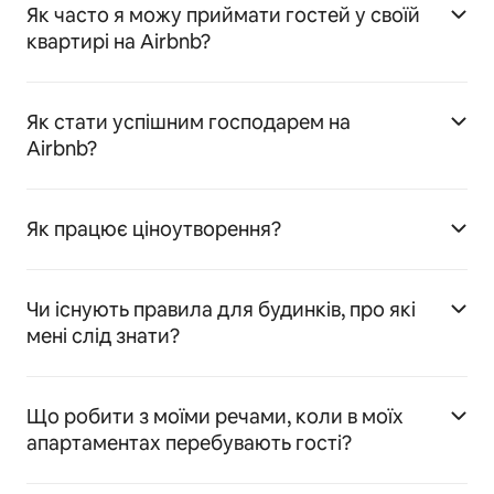
Як часто я можу приймати гостей у своїй
квартирі на Airbnb?
Як стати успішним господарем на
Airbnb?
Як працює ціноутворення?
Чи існують правила для будинків, про які
мені слід знати?
Що робити з моїми речами, коли в моїх
апартаментах перебувають гості?