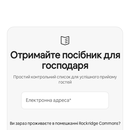
Отримайте посібник для
господаря
Простий контрольний список для успішного прийому
гостей
Електронна адреса*
Ви зараз проживаєте в помешканні Rockridge Commons?