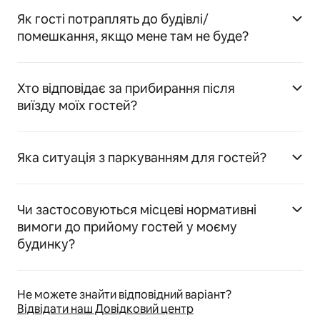
Як гості потраплять до будівлі/
помешкання, якщо мене там не буде?
Хто відповідає за прибирання після
виїзду моїх гостей?
Яка ситуація з паркуванням для гостей?
Чи застосовуються місцеві нормативні
вимоги до прийому гостей у моєму
будинку?
Не можете знайти відповідний варіант?
Відвідати наш Довідковий центр