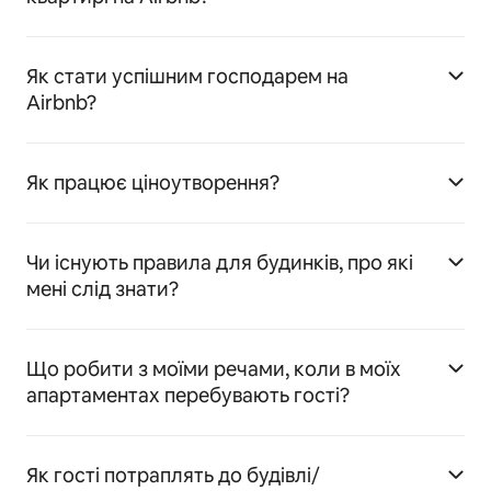
Як стати успішним господарем на
Airbnb?
Як працює ціноутворення?
Чи існують правила для будинків, про які
мені слід знати?
Що робити з моїми речами, коли в моїх
апартаментах перебувають гості?
Як гості потраплять до будівлі/