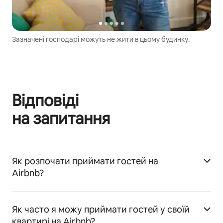
Зазначені господарі можуть не жити в цьому будинку.
Відповіді
на запитання
Як розпочати приймати гостей на
Airbnb?
Як часто я можу приймати гостей у своїй
квартирі на Airbnb?