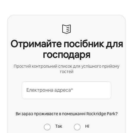
Отримайте посібник для
господаря
Простий контрольний список для успішного прийому
гостей
Електронна адреса*
Ви зараз проживаєте в помешканні Rockridge Park?
Так
Ні