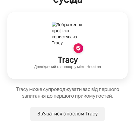
Tracy
Досвідчений господар
у місті
Houston
Tracy може супроводжувати вас від першого
запитання до першого прийому гостей.
Зв’язатися з послом Tracy