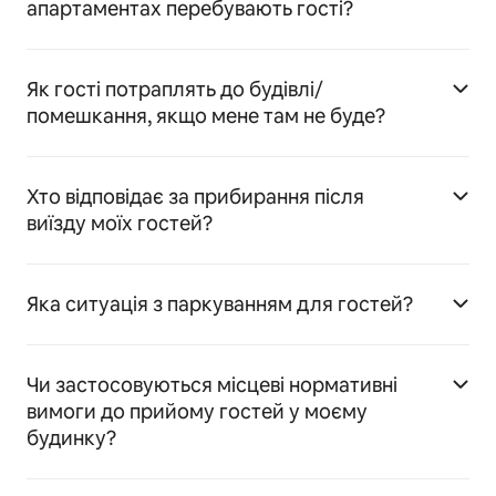
апартаментах перебувають гості?
Як гості потраплять до будівлі/
помешкання, якщо мене там не буде?
Хто відповідає за прибирання після
виїзду моїх гостей?
Яка ситуація з паркуванням для гостей?
Чи застосовуються місцеві нормативні
вимоги до прийому гостей у моєму
будинку?