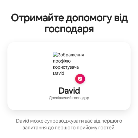
Отримайте допомогу від
господаря
David
Досвідчений господар
David може супроводжувати вас від першого
запитання до першого прийому гостей.