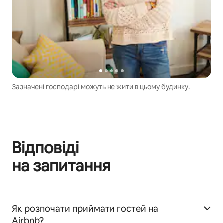
Зазначені господарі можуть не жити в цьому будинку.
Відповіді
на запитання
Як розпочати приймати гостей на
Airbnb?