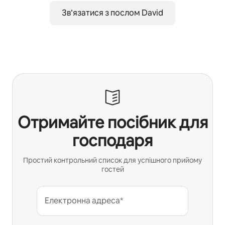
Зв’язатися з послом David
Отримайте посібник для
господаря
Простий контрольний список для успішного прийому
гостей
Електронна адреса*