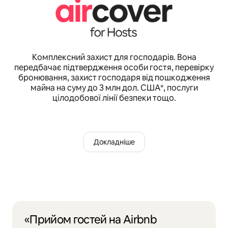
Комплексний захист для господарів. Вона
передбачає підтвердження особи гостя, перевірку
бронювання, захист господаря від пошкодження
майна на суму до 3 млн дол. США*, послуги
цілодобової лінії безпеки тощо.
Докладніше
«Прийом гостей на Airbnb