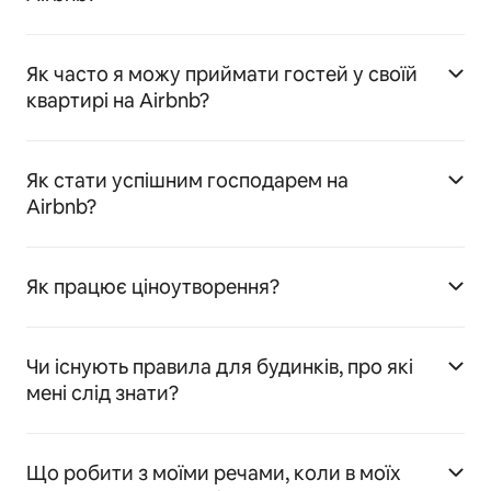
Як часто я можу приймати гостей у своїй
квартирі на Airbnb?
Як стати успішним господарем на
Airbnb?
Як працює ціноутворення?
Чи існують правила для будинків, про які
мені слід знати?
Що робити з моїми речами, коли в моїх