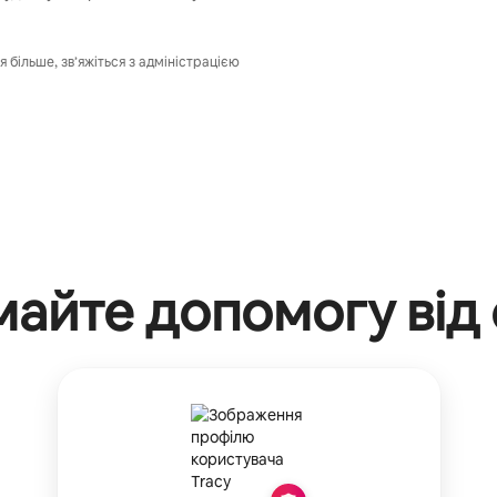
я більше, зв’яжіться з адміністрацією
айте допомогу від 