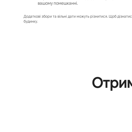
вашому помешканні.
Додаткові збори та вільні дати можуть різнитися. Щоб дізнатис
будинку.
Отрим