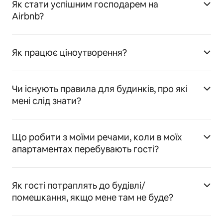
Як стати успішним господарем на
Airbnb?
Як працює ціноутворення?
Чи існують правила для будинків, про які
мені слід знати?
Що робити з моїми речами, коли в моїх
апартаментах перебувають гості?
Як гості потраплять до будівлі/
помешкання, якщо мене там не буде?