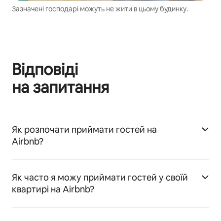
Зазначені господарі можуть не жити в цьому будинку.
Відповіді
на запитання
Як розпочати приймати гостей на
Airbnb?
Як часто я можу приймати гостей у своїй
квартирі на Airbnb?