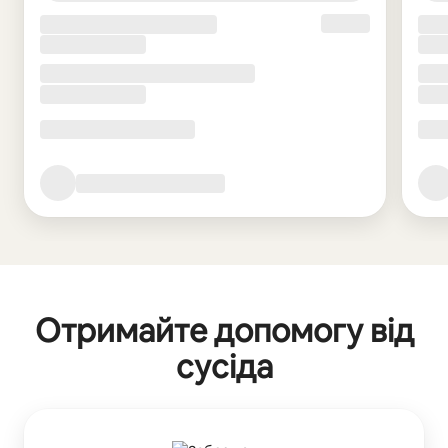
Отримайте допомогу від
сусіда