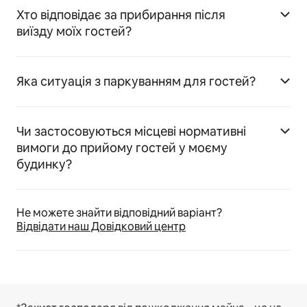
Хто відповідає за прибирання після
виїзду моїх гостей?
Яка ситуація з паркуванням для гостей?
Чи застосовуються місцеві нормативні
вимоги до прийому гостей у моєму
будинку?
Не можете знайти відповідний варіант?
Відвідати наш Довідковий центр