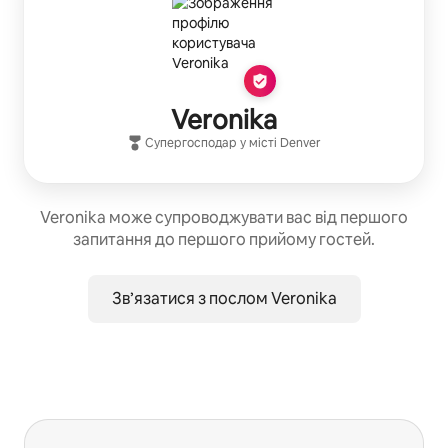
Veronika
Супергосподар
у місті
Denver
Veronika може супроводжувати вас від першого
запитання до першого прийому гостей.
Зв’язатися з послом Veronika