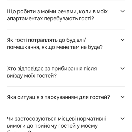
Що робити з моїми речами, коли в моїх
апартаментах перебувають гості?
Як гості потраплять до будівлі/
помешкання, якщо мене там не буде?
Хто відповідає за прибирання після
виїзду моїх гостей?
Яка ситуація з паркуванням для гостей?
Чи застосовуються місцеві нормативні
вимоги до прийому гостей у моєму