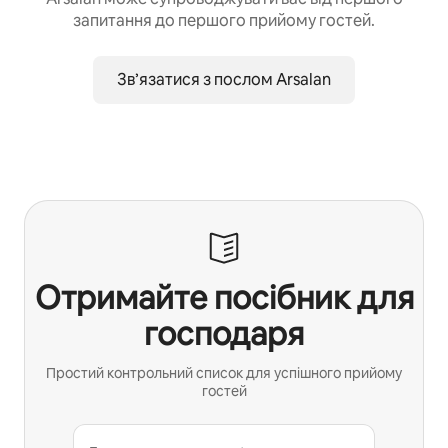
запитання до першого прийому гостей.
Зв’язатися з послом Arsalan
Отримайте посібник для
господаря
Простий контрольний список для успішного прийому
гостей