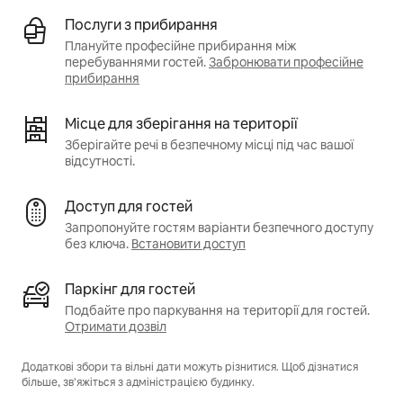
Послуги з прибирання
Плануйте професійне прибирання між
перебуваннями гостей.
Забронювати професійне
прибирання
Місце для зберігання на території
Зберігайте речі в безпечному місці під час вашої
відсутності.
Доступ для гостей
Запропонуйте гостям варіанти безпечного доступу
без ключа.
Встановити доступ
Паркінг для гостей
Подбайте про паркування на території для гостей.
Отримати дозвіл
Додаткові збори та вільні дати можуть різнитися. Щоб дізнатися
більше, зв’яжіться з адміністрацією будинку.