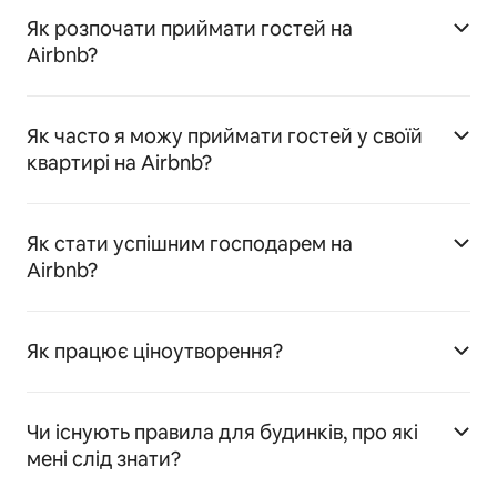
Як розпочати приймати гостей на
Airbnb?
Як часто я можу приймати гостей у своїй
квартирі на Airbnb?
Як стати успішним господарем на
Airbnb?
Як працює ціноутворення?
Чи існують правила для будинків, про які
мені слід знати?