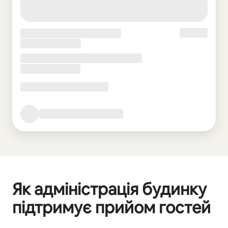
Як адміністрація будинку
підтримує прийом гостей