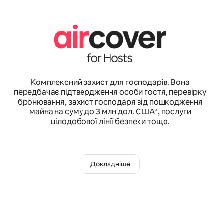
Комплексний захист для господарів. Вона
передбачає підтвердження особи гостя, перевірку
бронювання, захист господаря від пошкодження
майна на суму до 3 млн дол. США*, послуги
цілодобової лінії безпеки тощо.
Докладніше