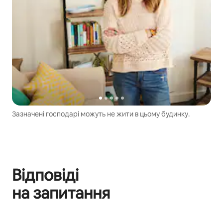
Зазначені господарі можуть не жити в цьому будинку.
Відповіді
на запитання