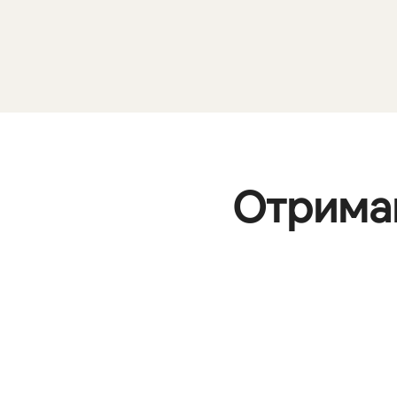
Отримай