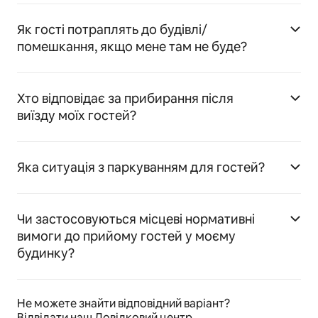
Як гості потраплять до будівлі/
помешкання, якщо мене там не буде?
Хто відповідає за прибирання після
виїзду моїх гостей?
Яка ситуація з паркуванням для гостей?
Чи застосовуються місцеві нормативні
вимоги до прийому гостей у моєму
будинку?
Не можете знайти відповідний варіант?
Відвідати наш Довідковий центр