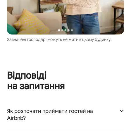
Зазначені господарі можуть не жити в цьому будинку.
Відповіді
на запитання
Як розпочати приймати гостей на
Airbnb?