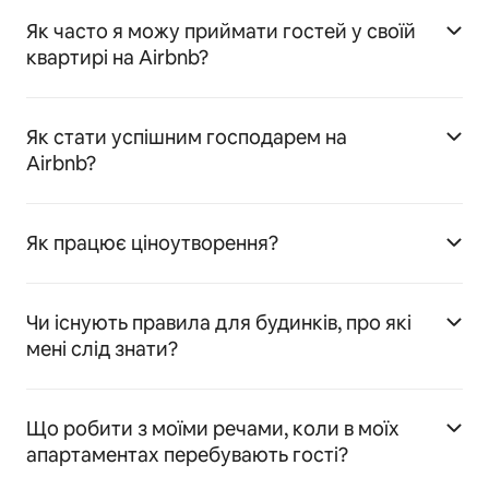
Як часто я можу приймати гостей у своїй
квартирі на Airbnb?
Як стати успішним господарем на
Airbnb?
Як працює ціноутворення?
Чи існують правила для будинків, про які
мені слід знати?
Що робити з моїми речами, коли в моїх
апартаментах перебувають гості?