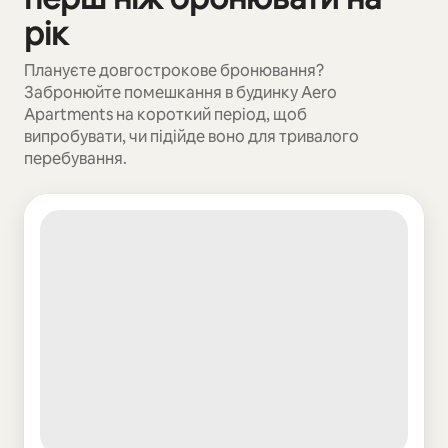
рік
Плануєте довгострокове бронювання?
Забронюйте помешкання в будинку Aero
Apartments на короткий період, щоб
випробувати, чи підійде воно для тривалого
перебування.