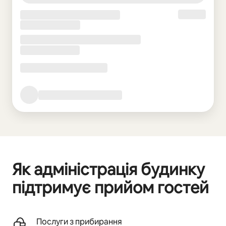
Як адміністрація будинку
підтримує прийом гостей
Послуги з прибирання