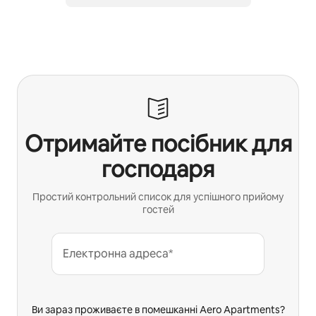
Отримайте посібник для
господаря
Простий контрольний список для успішного прийому
гостей
Електронна адреса*
Ви зараз проживаєте в помешканні Aero Apartments?