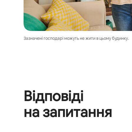
Зазначені господарі можуть не жити в цьому будинку.
Відповіді
на запитання