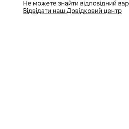
Не можете знайти відповідний вар
Відвідати наш Довідковий центр