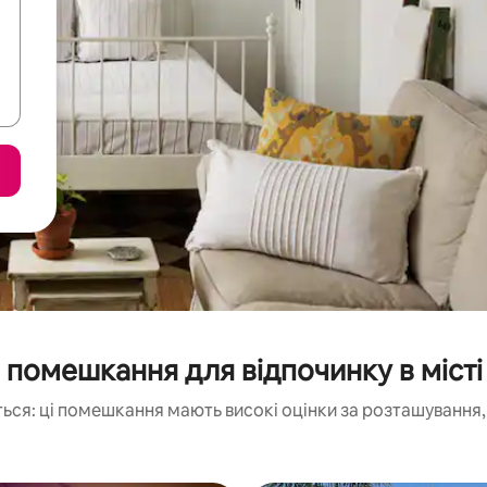
помешкання для відпочинку в місті
ься: ці помешкання мають високі оцінки за розташування, 