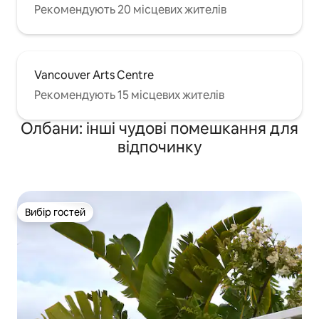
Рекомендують 20 місцевих жителів
Vancouver Arts Centre
Рекомендують 15 місцевих жителів
Олбани: інші чудові помешкання для
відпочинку
Вибір гостей
Вибір гостей