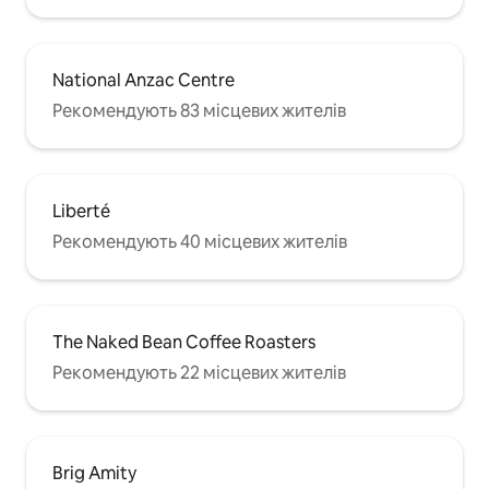
National Anzac Centre
Рекомендують 83 місцевих жителів
Liberté
Рекомендують 40 місцевих жителів
The Naked Bean Coffee Roasters
Рекомендують 22 місцевих жителів
Brig Amity