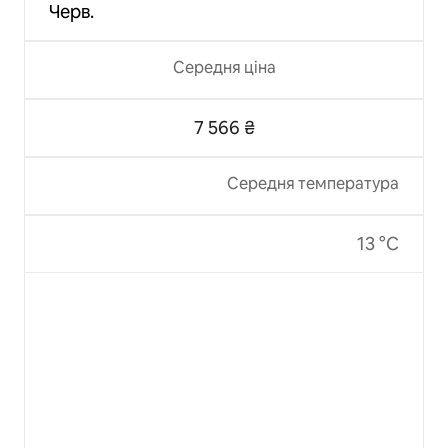
Черв.
Середня ціна
7 566 ₴
Середня температура
13 °C