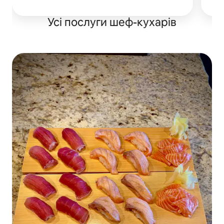
Усі послуги шеф-кухарів