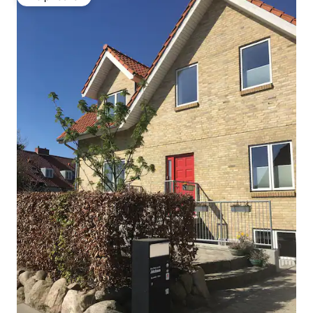
Вибір гостей