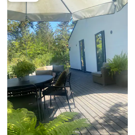
Вибір гостей