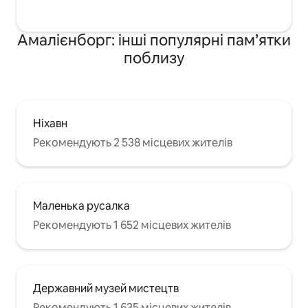
Амалієнборг: інші популярні пам’ятки
поблизу
Ніхавн
Рекомендують 2 538 місцевих жителів
Маленька русалка
Рекомендують 1 652 місцевих жителів
Державний музей мистецтв
Рекомендують 1 635 місцевих жителів