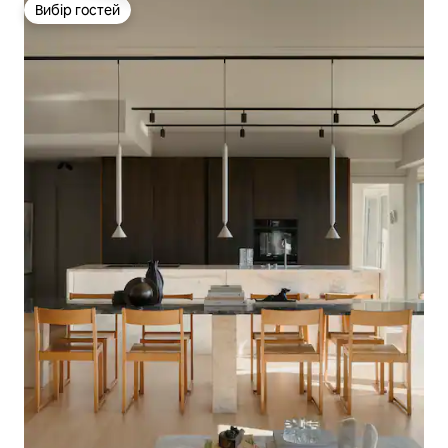
Вибір гостей
Вибір гостей