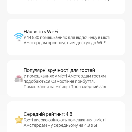
Наявність Wi-Fi
У 14 830 помешканнях для відпочинку в місті
Амстердам пропонується доступ до Wi-Fi
Популярні зручності для гостей
У помешканнях у місті Амстердам гостям
подобаються Самостійне прибуття,
Помешкання на місяць і Тренажерний зал
Середній рейтинг: 4,8
Гості високо оцінюють помешкання в місті
Амстердам – у середньому на 4,8 з 5!