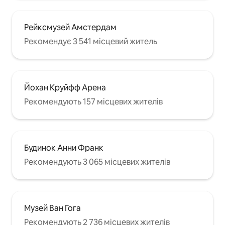
Рейксмузей Амстердам
Рекомендує 3 541 місцевий житель
Йохан Круйфф Арена
Рекомендують 157 місцевих жителів
Будинок Анни Франк
Рекомендують 3 065 місцевих жителів
Музей Ван Гога
Рекомендують 2 736 місцевих жителів