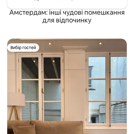
Амстердам: інші чудові помешкання
для відпочинку
Вибір гостей
Вибір гостей