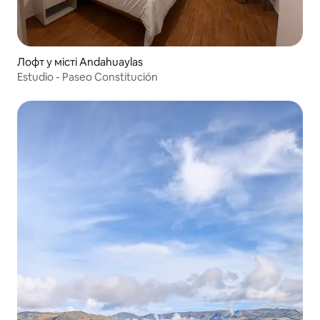
Лофт у місті Andahuaylas
Estudio - Paseo Constitución