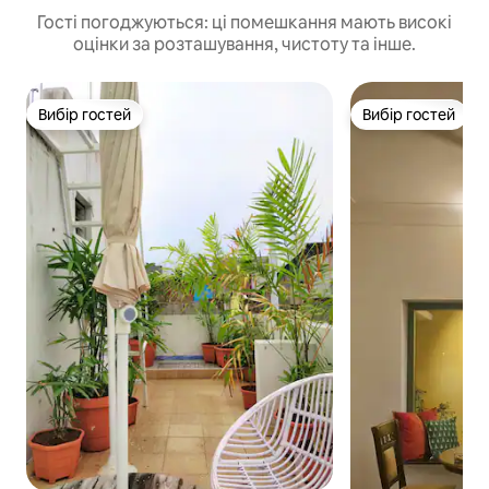
Гості погоджуються: ці помешкання мають високі
оцінки за розташування, чистоту та інше.
Вибір гостей
Вибір гостей
Вибір гостей
Вибір гостей