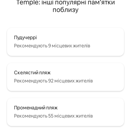
Temple: інші популярні пам’ятки
поблизу
Пудучеррі
Рекомендують 9 місцевих жителів
Скелястий пляж
Рекомендують 92 місцевих жителів
Променадний пляж
Рекомендують 55 місцевих жителів