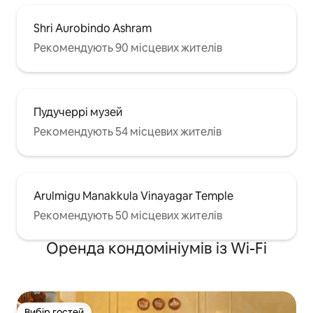
Shri Aurobindo Ashram
Рекомендують 90 місцевих жителів
Пудучеррі музей
Рекомендують 54 місцевих жителів
Arulmigu Manakkula Vinayagar Temple
Рекомендують 50 місцевих жителів
Оренда кондомініумів із Wi-Fi
Вибір гостей