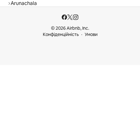
Arunachala
© 2026 Airbnb, Inc.
Конфіденційність
Умови