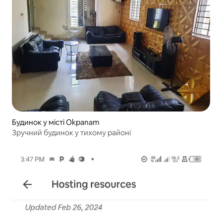
Будинок у місті Okpanam
Зручний будинок у тихому районі