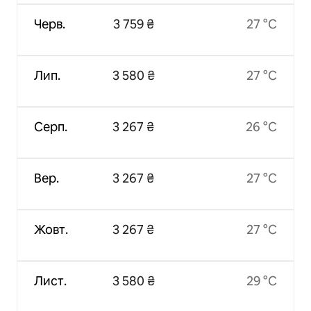
Черв.
3 759 ₴
27 °C
Лип.
3 580 ₴
27 °C
Серп.
3 267 ₴
26 °C
Вер.
3 267 ₴
27 °C
Жовт.
3 267 ₴
27 °C
Лист.
3 580 ₴
29 °C