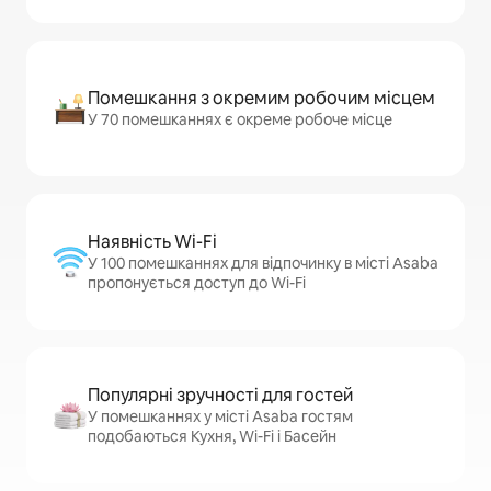
Помешкання з окремим робочим місцем
У 70 помешканнях є окреме робоче місце
Наявність Wi-Fi
У 100 помешканнях для відпочинку в місті Asaba
пропонується доступ до Wi-Fi
Популярні зручності для гостей
У помешканнях у місті Asaba гостям
подобаються Кухня, Wi-Fi і Басейн