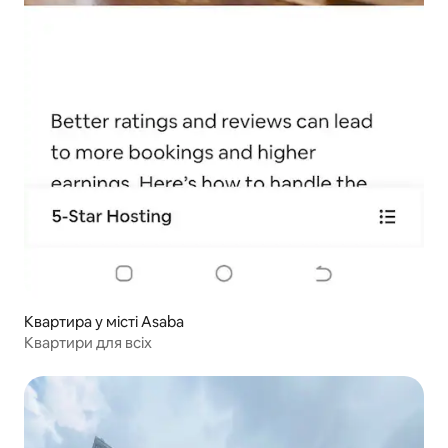
Квартира у місті Asaba
Квартири для всіх