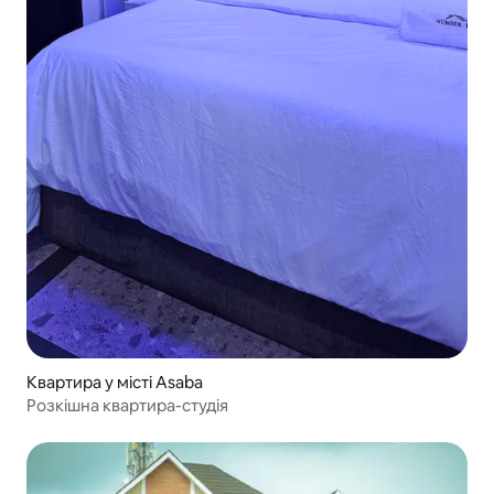
Квартира у місті Asaba
Розкішна квартира-студія