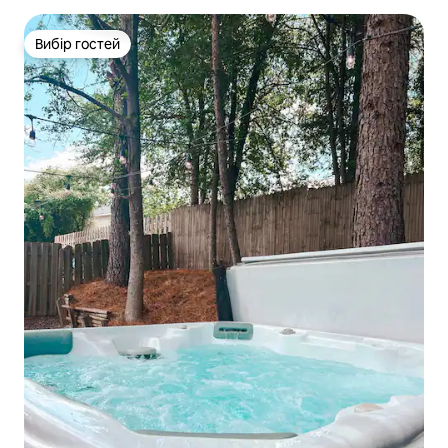
Вибір гостей
Вибір гостей