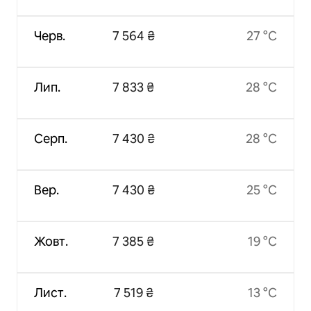
Черв.
7 564 ₴
27 °C
Лип.
7 833 ₴
28 °C
Серп.
7 430 ₴
28 °C
Вер.
7 430 ₴
25 °C
Жовт.
7 385 ₴
19 °C
Лист.
7 519 ₴
13 °C