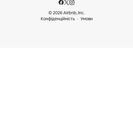
© 2026 Airbnb, Inc.
Конфіденційність
Умови