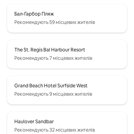
Бал-Гарбор Пляж
Рекомендують 59 місцевих жителів
The St. Regis Bal Harbour Resort
Рекомендують 7 місцевих жителів
Grand Beach Hotel Surfside West
Рекомендують 9 місцевих жителів
Haulover Sandbar
Рекомендують 32 місцевих жителів