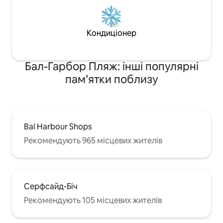
Кондиціонер
Бал-Гарбор Пляж: інші популярні
пам’ятки поблизу
Bal Harbour Shops
Рекомендують 965 місцевих жителів
Серфсайд-Біч
Рекомендують 105 місцевих жителів