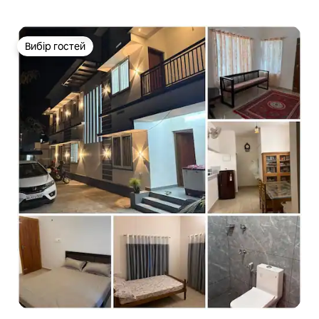
Вибір гостей
Вибір гостей