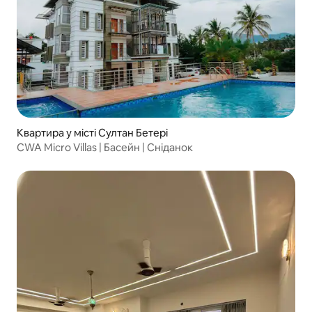
Квартира у місті Султан Бетері
CWA Micro Villas | Басейн | Сніданок