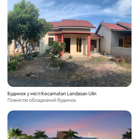
Будинок у місті Kecamatan Landasan Ulin
Повністю обладнаний будинок.