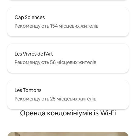
Cap Sciences
Рекомендують 154 місцевих жителів
Les Vivres de l'Art
Рекомендують 56 місцевих жителів
Les Tontons
Рекомендують 25 місцевих жителів
Оренда кондомініумів із Wi-Fi