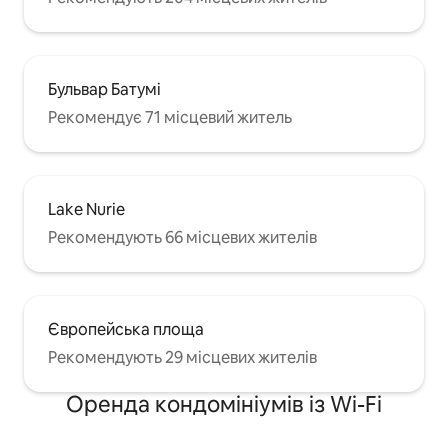
Бульвар Батумі
Рекомендує 71 місцевий житель
Lake Nurie
Рекомендують 66 місцевих жителів
Європейська площа
Рекомендують 29 місцевих жителів
Оренда кондомініумів із Wi-Fi