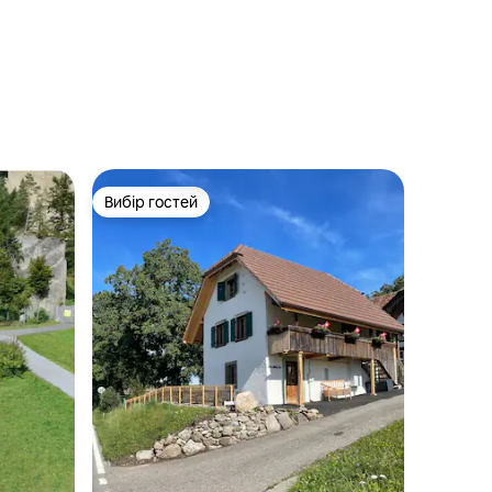
Вибір гостей
Вибір гостей