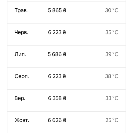
Трав.
5 865 ₴
30 °C
Черв.
6 223 ₴
35 °C
Лип.
5 686 ₴
39 °C
Серп.
6 223 ₴
38 °C
Вер.
6 358 ₴
33 °C
Жовт.
6 626 ₴
25 °C