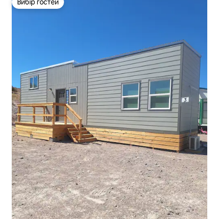
Вибір гостей
Вибір гостей