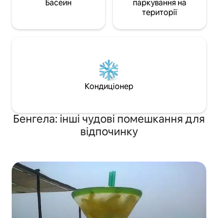
Басейн
паркування на
території
Кондиціонер
Бенгела: інші чудові помешкання для
відпочинку