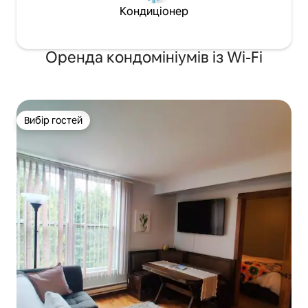
Кондиціонер
Оренда кондомініумів із Wi-Fi
Вибір гостей
Вибір гостей