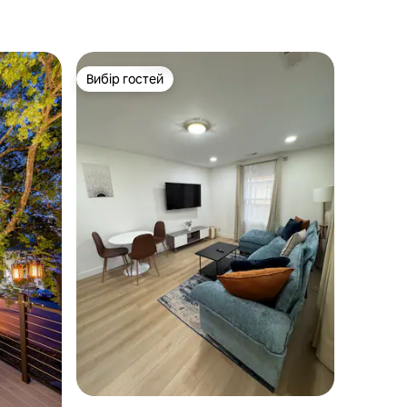
Вибір гостей
Вибір гостей