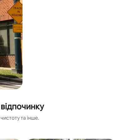
 відпочинку
чистоту та інше.