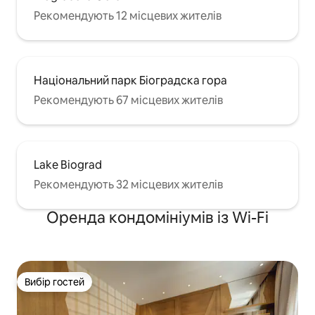
Рекомендують 12 місцевих жителів
Національний парк Біоградска гора
Рекомендують 67 місцевих жителів
Lake Biograd
Рекомендують 32 місцевих жителів
Оренда кондомініумів із Wi-Fi
Вибір гостей
Вибір гостей