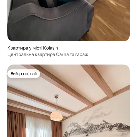
Квартира у місті Kolasin
Центральна квартира Carna та гараж
Вибір гостей
Вибір гостей