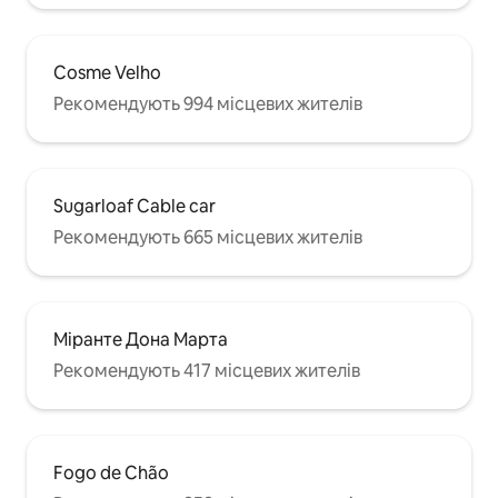
Cosme Velho
Рекомендують 994 місцевих жителів
Sugarloaf Cable car
Рекомендують 665 місцевих жителів
Міранте Дона Мартa
Рекомендують 417 місцевих жителів
Fogo de Chão