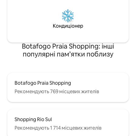
Кондиціонер
Botafogo Praia Shopping: інші
популярні пам’ятки поблизу
Botafogo Praia Shopping
Рекомендують 769 місцевих жителів
Shopping Rio Sul
Рекомендують 1 714 місцевих жителів