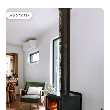
Вибір гостей
Вибір гостей