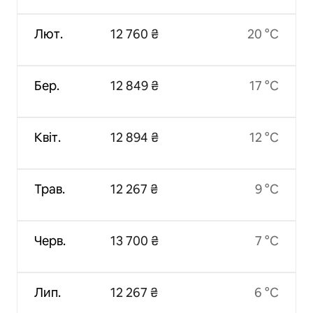
Лют.
12 760 ₴
20 °C
Бер.
12 849 ₴
17 °C
Квіт.
12 894 ₴
12 °C
Трав.
12 267 ₴
9 °C
Черв.
13 700 ₴
7 °C
Лип.
12 267 ₴
6 °C