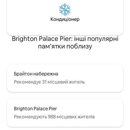
Кондиціонер
Brighton Palace Pier: інші популярні
пам’ятки поблизу
Брайтон набережна
Рекомендує 31 місцевий житель
Brighton Palace Pier
Рекомендують 988 місцевих жителів