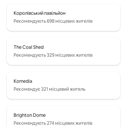
Королівський павільйон
Рекомендують 698 місцевих жителів
The Coal Shed
Рекомендують 329 місцевих жителів
Komedia
Рекомендує 321 місцевий житель
Brighton Dome
Рекомендують 274 місцевих жителів