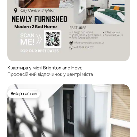
Квартира у місті Brighton and Hove
Професійний відпочинок у центрі міста
Вибір гостей
Вибір гостей