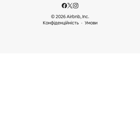
© 2026 Airbnb, Inc.
Конфіденційність
Умови