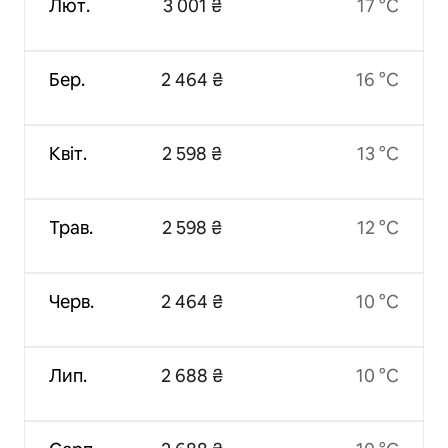
Лют.
3 001 ₴
17 °C
Бер.
2 464 ₴
16 °C
Квіт.
2 598 ₴
13 °C
Трав.
2 598 ₴
12 °C
Черв.
2 464 ₴
10 °C
Лип.
2 688 ₴
10 °C