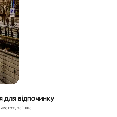
я для відпочинку
чистоту та інше.