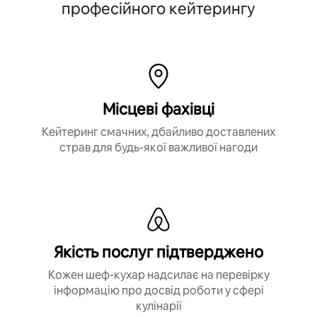
професійного кейтерингу
Місцеві фахівці
Кейтеринг смачних, дбайливо доставлених
страв для будь-якої важливої нагоди
Якість послуг підтверджено
Кожен шеф-кухар надсилає на перевірку
інформацію про досвід роботи у сфері
кулінарії