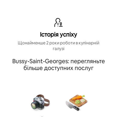
Історія успіху
Щонайменше 2 роки роботи в кулінарній
галузі
Bussy-Saint-Georges: перегляньте
більше доступних послуг