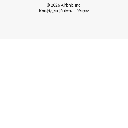
© 2026 Airbnb, Inc.
Конфіденційність
Умови