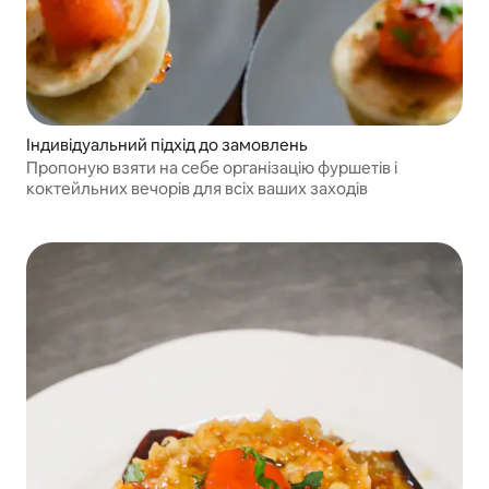
Індивідуальний підхід до замовлень
Пропоную взяти на себе організацію фуршетів і
коктейльних вечорів для всіх ваших заходів