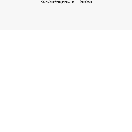
Конфіденційність
Умови