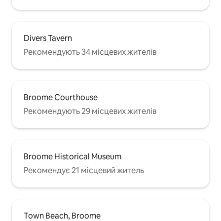
Divers Tavern
Рекомендують 34 місцевих жителів
Broome Courthouse
Рекомендують 29 місцевих жителів
Broome Historical Museum
Рекомендує 21 місцевий житель
Town Beach, Broome