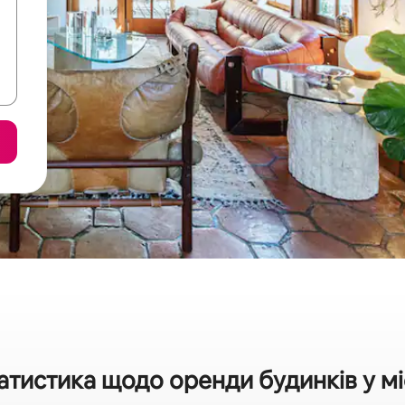
атистика щодо оренди будинків у мі