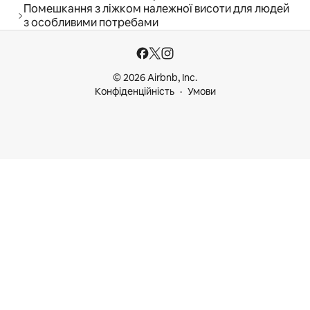
Помешкання з ліжком належної висоти для людей
з особливими потребами
© 2026 Airbnb, Inc.
Конфіденційність
Умови