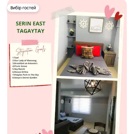
Вибір гостей
Вибір гостей