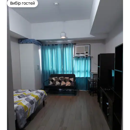
Вибір гостей
Вибір гостей