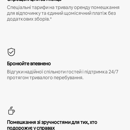
Спеціальні тарифи на тривалу оренду помешкання
для відпочинку та єдиний щомісячний платіж без
додаткових зборів.*
Бронюйте впевнено
Відгуки надійної спільноти гостей і підтримка 24/7
протягом тривалого перебування.
Помешкання зі зручностями для тих, хто
подорожує у справах