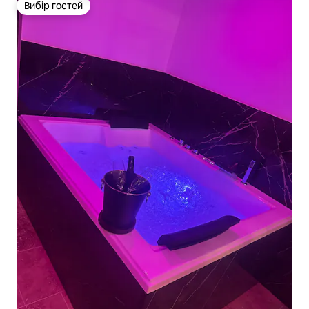
Вибір гостей
Вибір гостей