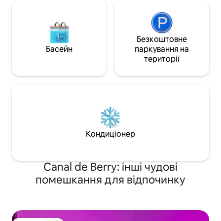
Безкоштовне
Басейн
паркування на
території
Кондиціонер
Canal de Berry: інші чудові
помешкання для відпочинку