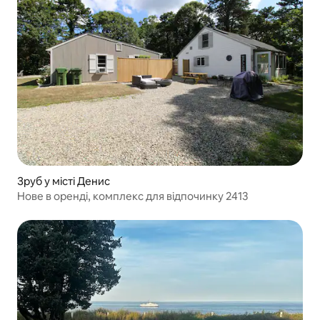
Зруб у місті Денис
Нове в оренді, комплекс для відпочинку 2413