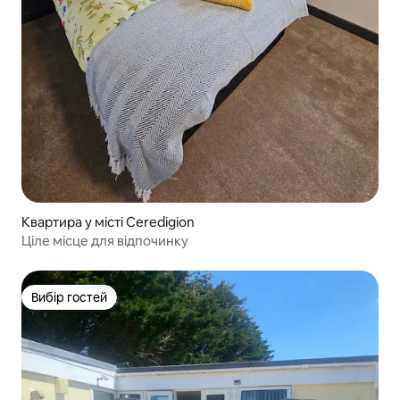
Квартира у місті Ceredigion
Ціле місце для відпочинку
Вибір гостей
Вибір гостей