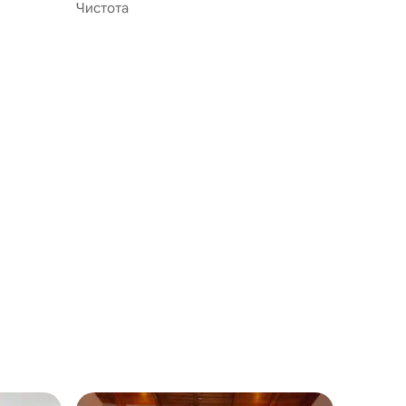
Чистота