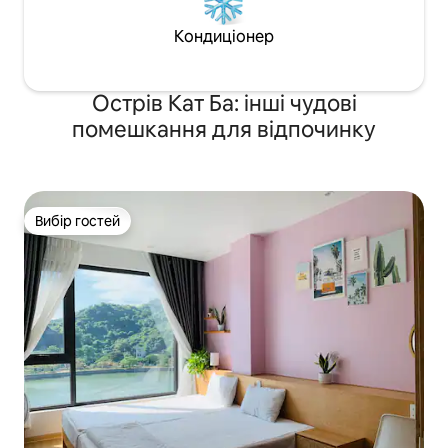
Кондиціонер
Острів Кат Ба: інші чудові
помешкання для відпочинку
Вибір гостей
Вибір гостей