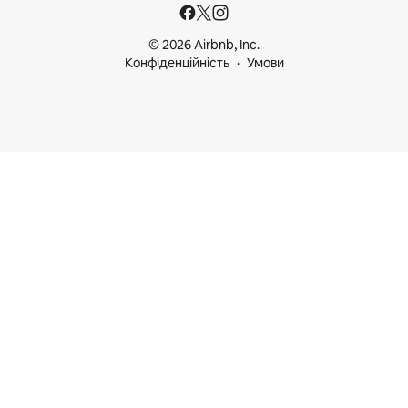
© 2026 Airbnb, Inc.
Конфіденційність
Умови